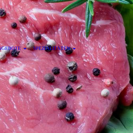
NGEBOTE
SPEZIALITÄTEN