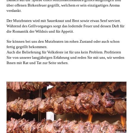
über offenen Birkenfeuer gegrillt, welchem er sein einzigartiges Aroma
verdankt.
Der Mutzbraten wird mit Sauerkraut und Brot sowie etwas Senf serviert.
Während des Grillvorganges sorgt das lodernde Feuer und dessen Duft für
die Romantik der Wildnis und für Appetit.
Sie können bei uns den Mutzbraten im rohen Zustand oder auch schon
fertig gegrillt bekommen.
Auch die Belieferung für Volksfeste ist für uns kein Problem. Profitieren
Sie von unserer langjährigen Erfahrung und reden Sie mit uns, wir werden
Ihnen mit Rat und Tat zur Seite stehen.