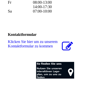
Fr
08:00-13:00
14:00-17:30
Sa
07:00-10:00
Kontaktformular
Klicken Sie hier um zu unserem
Kon­takt­for­mu­lar zu kommen