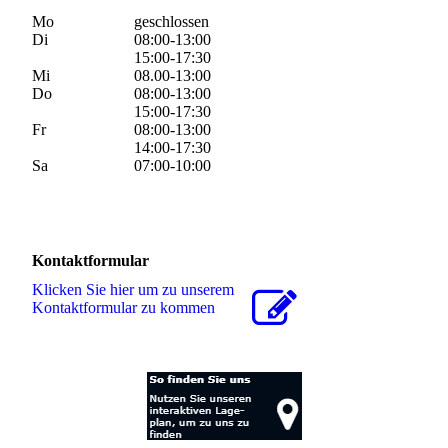
Mo
geschlossen
Di
08:00-13:00
15:00-17:30
Mi
08.00-13:00
Do
08:00-13:00
15:00-17:30
Fr
08:00-13:00
14:00-17:30
Sa
07:00-10:00
Kontaktformular
Klicken Sie hier um zu unserem
Kon­takt­for­mu­lar zu kommen