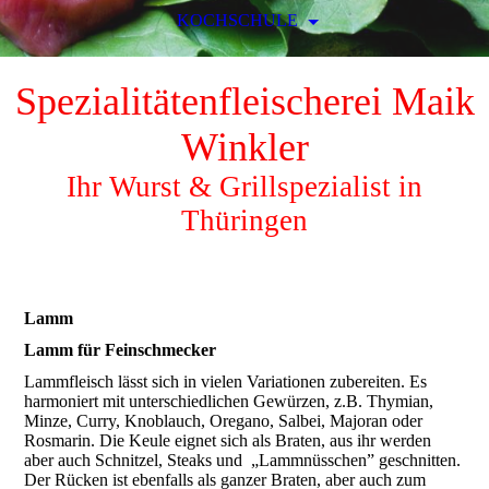
KOCHSCHULE
Spezialitätenfleischerei Maik
Winkler
Ihr Wurst & Grillspezialist in
Thüringen
Lamm
Lamm für Feinschmecker
Lammfleisch lässt sich in vielen Variationen zubereiten. Es
harmoniert mit unterschiedlichen Gewürzen, z.B. Thymian,
Minze, Curry, Knoblauch, Oregano, Salbei, Majoran oder
Rosmarin. Die Keule eignet sich als Braten, aus ihr werden
aber auch Schnitzel, Steaks und „Lammnüsschen” geschnitten.
Der Rücken ist ebenfalls als ganzer Braten, aber auch zum