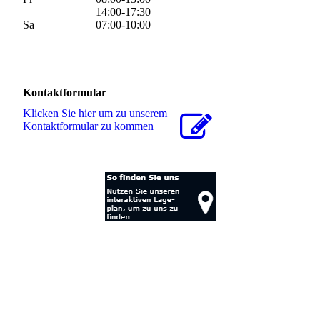
14:00-17:30
Sa
07:00-10:00
Kontaktformular
Klicken Sie hier um zu unserem
Kon­takt­for­mu­lar zu kommen