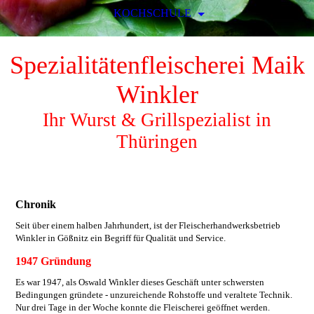
KOCHSCHULE
Spezialitätenfleischerei Maik
Winkler
Ihr Wurst & Grillspezialist in
Thüringen
Chronik
Seit über einem halben Jahrhundert, ist der Fleischerhandwerksbetrieb
Winkler in Gößnitz ein Begriff für Qualität und Service.
1947 Gründung
Es war 1947, als Oswald Winkler dieses Geschäft unter schwersten
Bedingungen gründete - unzureichende Rohstoffe und veraltete Technik.
Nur drei Tage in der Woche konnte die Fleischerei geöffnet werden.