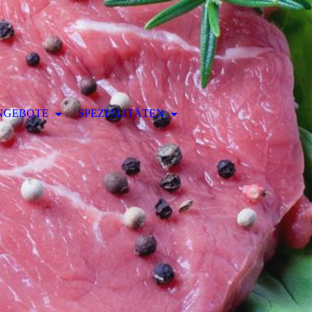
NGEBOTE
SPEZIALITÄTEN