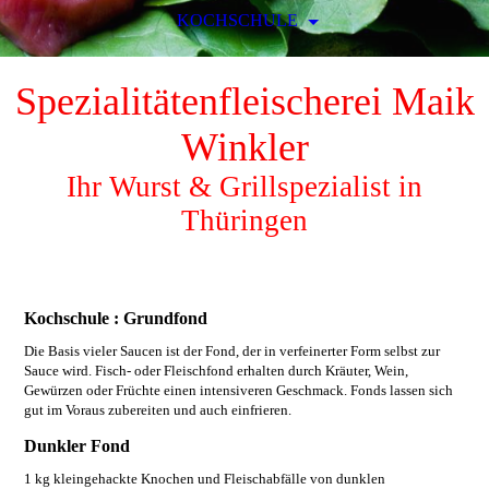
KOCHSCHULE
Spezialitätenfleischerei Maik
Winkler
Ihr Wurst & Grillspezialist in
Thüringen
Kochschule : Grundfond
Die Basis vieler Saucen ist der Fond, der in verfeinerter Form selbst zur
Sauce wird. Fisch- oder Fleischfond erhalten durch Kräuter, Wein,
Gewürzen oder Früchte einen intensiveren Geschmack. Fonds lassen sich
gut im Voraus zubereiten und auch einfrieren.
Dunkler Fond
1 kg kleingehackte Knochen und Fleischabfälle von dunklen